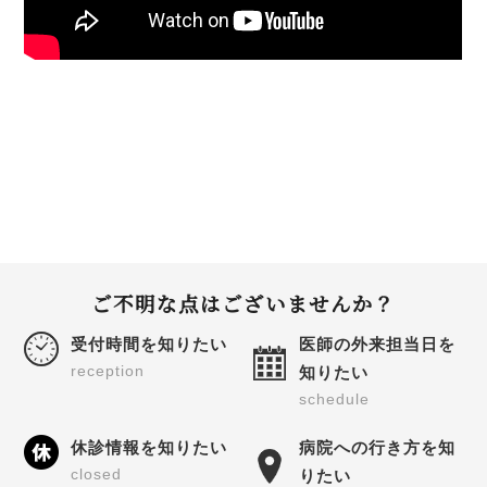
ご不明な点はございませんか？
受付時間を知りたい
医師の外来担当日を
reception
知りたい
schedule
休診情報を知りたい
病院への行き方を知
closed
りたい