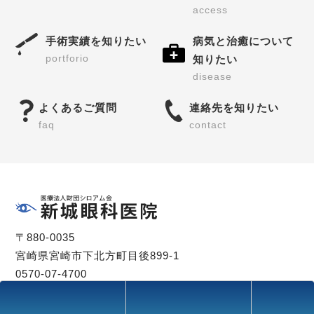
access
手術実績を知りたい
病気と治癒について
portforio
知りたい
disease
よくあるご質問
連絡先を知りたい
faq
contact
〒880-0035
宮崎県宮崎市下北方町目後899-1
0570-07-4700