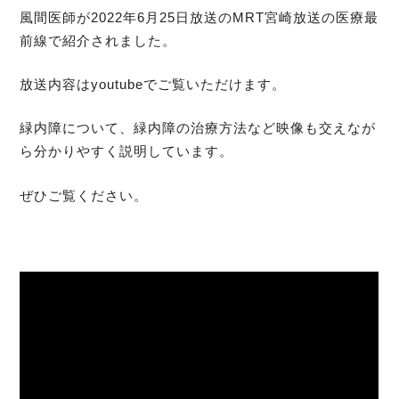
風間医師が2022年6月25日放送のMRT宮崎放送の医療最
前線で紹介されました。
放送内容はyoutubeでご覧いただけます。
緑内障について、緑内障の治療方法など映像も交えなが
ら分かりやすく説明しています。
ぜひご覧ください。