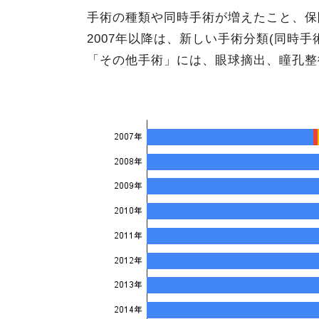
手術の種類や同時手術が増えたこと、保
2007年以降は、新しい手術分類(同時
「その他手術」には、眼球摘出、瞳孔整