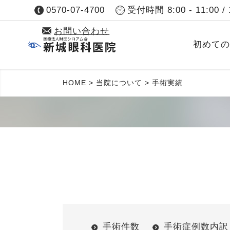
0570-07-4700
受付時間 8:00 - 11:00 / 1
お問い合わせ
初めての
HOME
>
当院について
>
手術実績
手術件数
手術症例数内訳