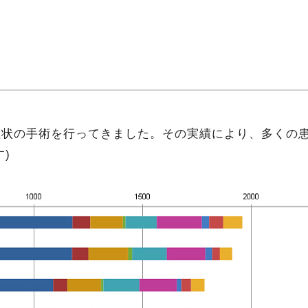
な症状の手術を行ってきました。その実績により、多くの
)