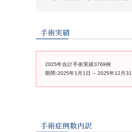
手術実績
2025年合計手術実績3769例
期間:2025年1月1日 – 2025年12月3
手術症例数内訳