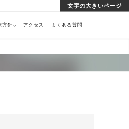
文字の大きいページ
療方針
アクセス
よくある質問