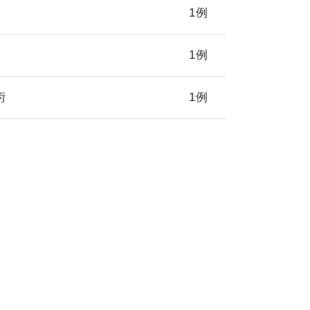
1例
1例
術
1例