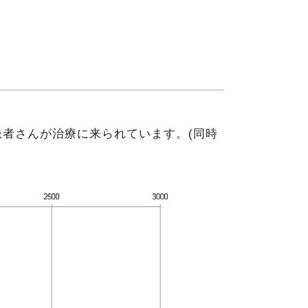
患者さんが治療に来られています。(同時