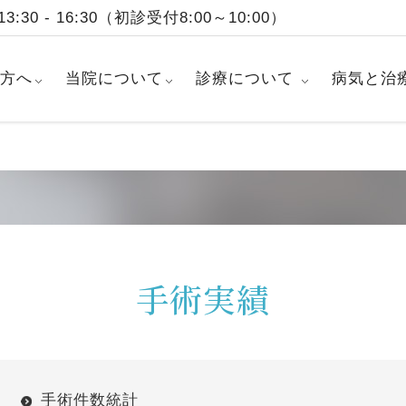
3:30 - 16:30
（初診受付8:00～10:00）
方へ
当院について
診療について
病気と治
手術実績
手術件数統計