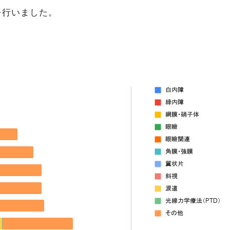
を行いました。