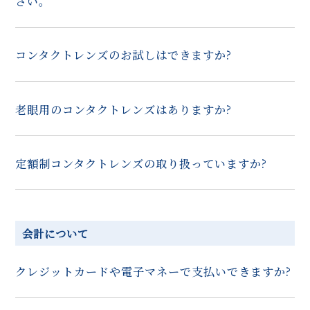
さい。
コンタクトレンズのお試しはできますか?
老眼用のコンタクトレンズはありますか?
定額制コンタクトレンズの取り扱っていますか?
会計について
クレジットカードや電子マネーで支払いできますか?