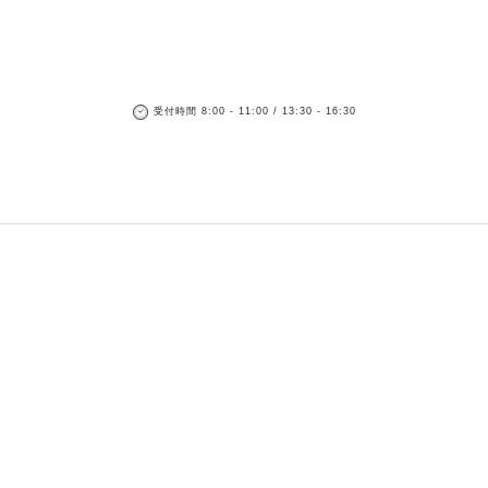
受付時間 8:00 - 11:00 / 13:30 - 16:30