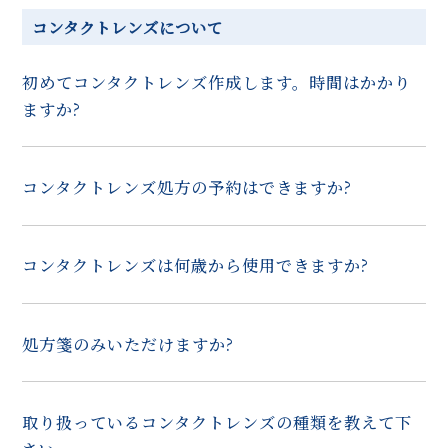
コンタクトレンズについて
初めてコンタクトレンズ作成します。時間はかかり
ますか?
コンタクトレンズ処方の予約はできますか?
コンタクトレンズは何歳から使用できますか?
処方箋のみいただけますか?
取り扱っているコンタクトレンズの種類を教えて下