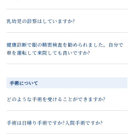
乳幼児の診察はしていますか?
健康診断で眼の精密検査を勧められました。自分で
車を運転して来院しても良いですか?
手術について
どのような手術を受けることができますか?
手術は日帰り手術ですか?入院手術ですか?