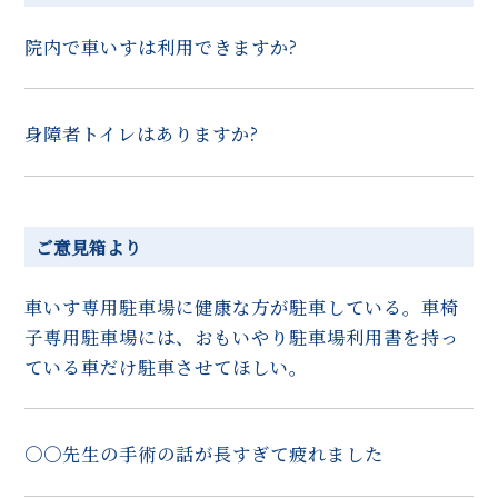
院内で車いすは利用できますか?
身障者トイレはありますか?
ご意見箱より
車いす専用駐車場に健康な方が駐車している。車椅
子専用駐車場には、おもいやり駐車場利用書を持っ
ている車だけ駐車させてほしい。
〇〇先生の手術の話が長すぎて疲れました