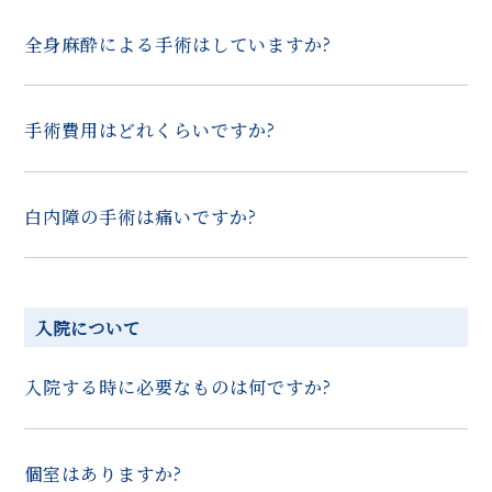
全身麻酔による手術はしていますか?
手術費用はどれくらいですか?
白内障の手術は痛いですか?
入院について
入院する時に必要なものは何ですか?
個室はありますか?