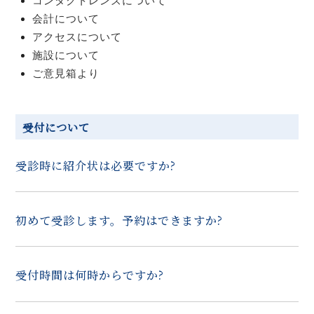
コンタクトレンズについて
会計について
アクセスについて
施設について
ご意見箱より
受付について
受診時に紹介状は必要ですか?
初めて受診します。予約はできますか?
受付時間は何時からですか?