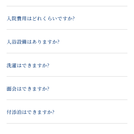
入院費用はどれくらいですか?
入浴設備はありますか?
洗濯はできますか?
面会はできますか?
付添泊はできますか?