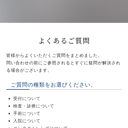
よくあるご質問
皆様からよくいただくご質問をまとめました。
問い合わせの前にご参照されるとすぐに疑問が解決され
る場合がございます。
ご質問の種類をお選びください。
受付について
検査・診療について
手術について
入院について