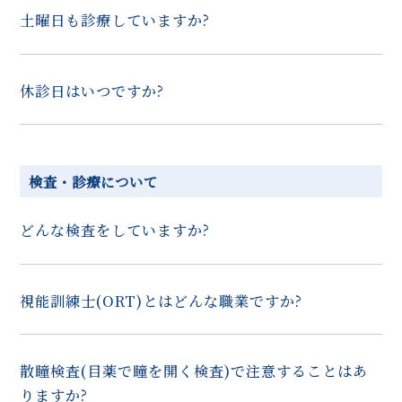
土曜日も診療していますか?
休診日はいつですか?
検査・診療について
どんな検査をしていますか?
視能訓練士(ORT)とはどんな職業ですか?
散瞳検査(目薬で瞳を開く検査)で注意することはあ
りますか?