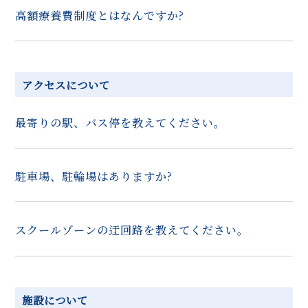
高額療養費制度とはなんですか?
アクセスについて
最寄りの駅、バス停を教えてください。
駐車場、駐輪場はありますか?
スクールゾーンの迂回路を教えてください。
施設について