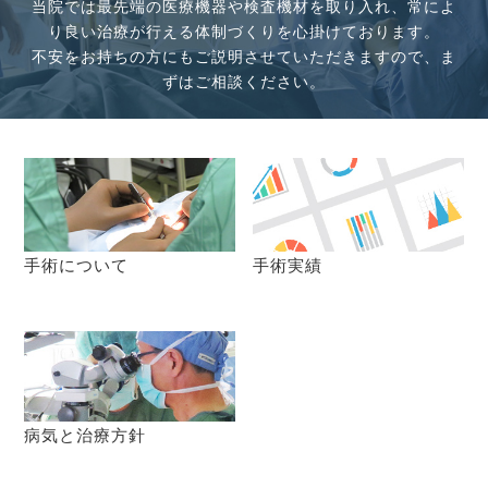
当院では最先端の医療機器や検査機材を取り入れ、常によ
り良い治療が行える体制づくりを心掛けております。
不安をお持ちの方にもご説明させていただきますので、ま
ずはご相談ください。
手術について
手術実績
病気と治療方針