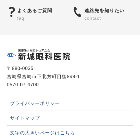
よくあるご質問
連絡先を知りたい
faq
contact
〒880-0035
宮崎県宮崎市下北方町目後899-1
0570-07-4700
プライバシーポリシー
サイトマップ
文字の大きいページはこちら