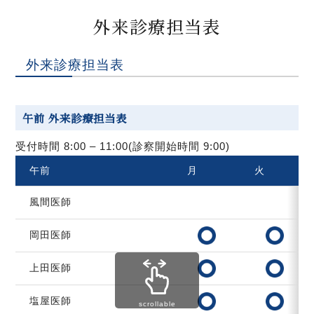
外来診療担当表
外来診療担当表
午前 外来診療担当表
受付時間 8:00 – 11:00(診察開始時間 9:00)
午前
月
火
風間医師
岡田医師
上田医師
塩屋医師
scrollable