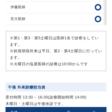
伊藤医師
宮大医師
第1・第3・第5土曜日は医師1名で診察をしてい
ます。
斜視弱視外来は平日、第2・第4土曜日に行ってい
ます。
火曜日の塩屋医師の診療は10:00からです
午後 外来診療担当表
受付時間 13:30 – 16:30(診療開始時間 14:00)
木曜日・土曜日は午後休診です。