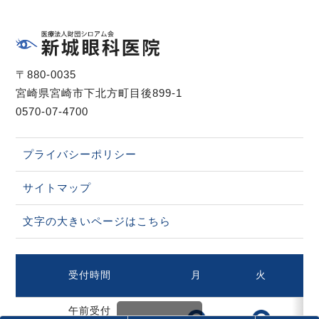
〒880-0035
宮崎県宮崎市下北方町目後899-1
0570-07-4700
プライバシーポリシー
サイトマップ
文字の大きいページはこちら
受付時間
月
火
午前受付