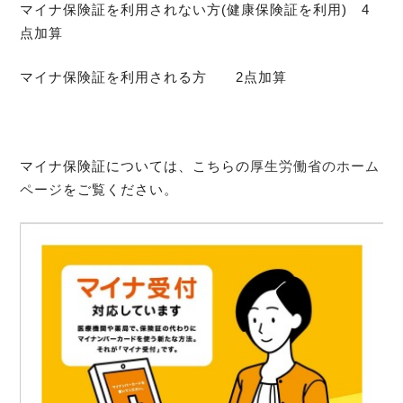
マイナ保険証を利用されない方(健康保険証を利用) 4
点加算
マイナ保険証を利用される方 2点加算
マイナ保険証については、こちらの
厚生労働省のホーム
ページ
をご覧ください。