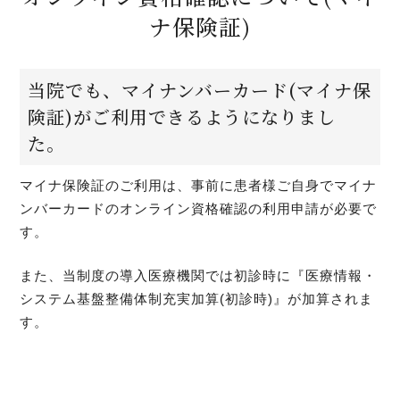
ナ保険証)
当院でも、マイナンバーカード(マイナ保
険証)がご利用できるようになりまし
た。
マイナ保険証のご利用は、事前に患者様ご自身でマイナ
ンバーカードのオンライン資格確認の利用申請が必要で
す。
また、当制度の導入医療機関では初診時に『医療情報・
システム基盤整備体制充実加算(初診時)』が加算されま
す。